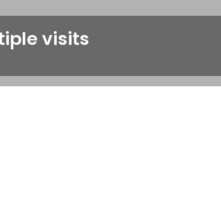
iple visits