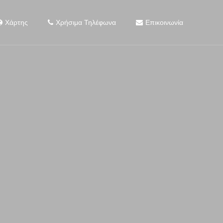
Χάρτης
Χρήσιμα Τηλέφωνα
Επικοινωνία