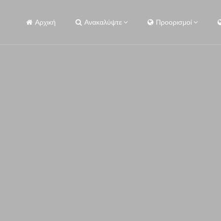
Αρχική
Ανακαλύψτε
Προορισμοί