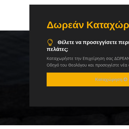
Δωρεάν Καταχώ
Θέλετε να προσεγγίσετε περ
πελάτες;
Καταχωρήστε την Επιχείρηση σας ΔΩΡΕΑΝ
Οδηγό του Θεολόγου και προσεγγίστε νέα
Καταχώρηση