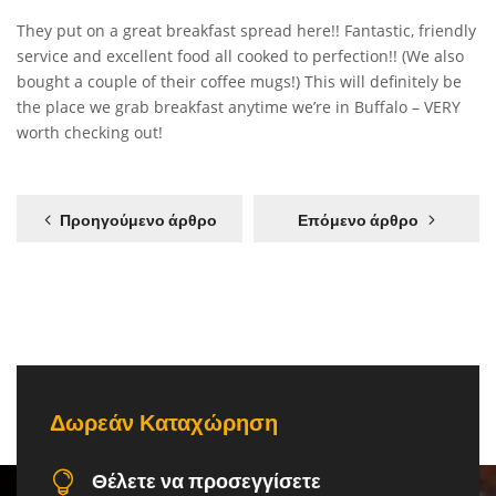
They put on a great breakfast spread here!! Fantastic, friendly
service and excellent food all cooked to perfection!! (We also
bought a couple of their coffee mugs!) This will definitely be
the place we grab breakfast anytime we’re in Buffalo – VERY
worth checking out!
Προηγούμενο άρθρο
Επόμενο άρθρο
Δωρεάν Καταχώρηση
Θέλετε να προσεγγίσετε