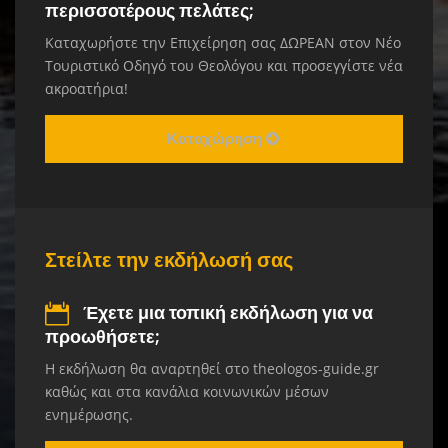
περισσοτέρους πελάτες;
Καταχωρήστε την Επιχείρηση σας ΔΩΡΕΑΝ στον Νέο
Τουριστικό Οδηγό του Θεολόγου και προσεγγίστε νέα
ακροατήρια!
Καταχώρηση
Στείλτε την εκδήλωσή σας
Έχετε μια τοπική εκδήλωση για να
προωθήσετε;
Η εκδήλωση θα αναρτηθεί στο theologos-guide.gr
καθώς και στα κανάλια κοινωνικών μέσων
ενημέρωσης.