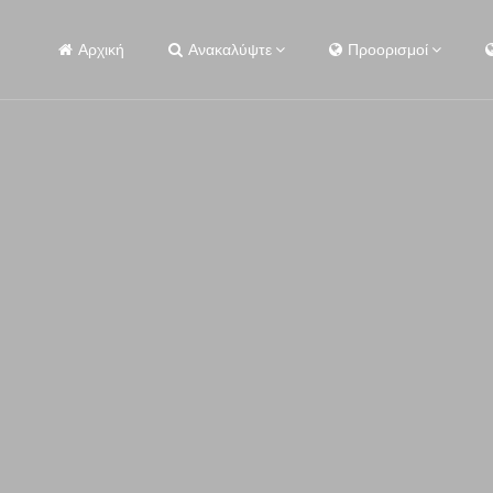
Αρχική
Ανακαλύψτε
Προορισμοί