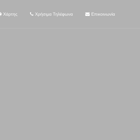
Χάρτης
Χρήσιμα Τηλέφωνα
Επικοινωνία