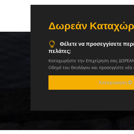
Δωρεάν Καταχώ
Θέλετε να προσεγγίσετε περ
πελάτες;
Καταχωρήστε την Επιχείρηση σας ΔΩΡΕΑΝ
Οδηγό του Θεολόγου και προσεγγίστε νέα
Καταχώρηση