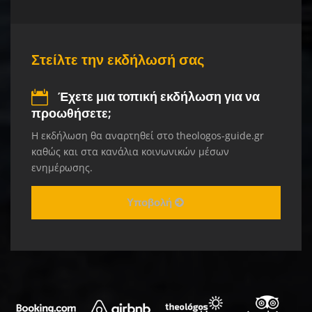
Στείλτε την εκδήλωσή σας
Έχετε μια τοπική εκδήλωση για να
προωθήσετε;
Η εκδήλωση θα αναρτηθεί στο theologos-guide.gr
καθώς και στα κανάλια κοινωνικών μέσων
ενημέρωσης.
Υποβολή