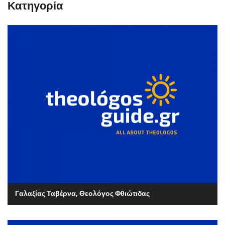
Κατηγορία
Γαλαξίας Ταβέρνα, Θεολόγος Φθιώτιδας