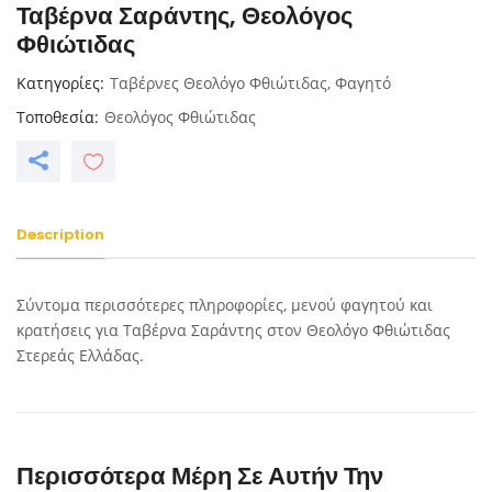
Ταβέρνα Σαράντης, Θεολόγος
Φθιώτιδας
Κατηγορίες
Ταβέρνες Θεολόγο Φθιώτιδας
,
Φαγητό
Τοποθεσία
Θεολόγος Φθιώτιδας
Description
Σύντομα περισσότερες πληροφορίες, μενού φαγητού και
κρατήσεις για Ταβέρνα Σαράντης στον Θεολόγο Φθιώτιδας
Στερεάς Ελλάδας.
Περισσότερα Μέρη Σε Αυτήν Την