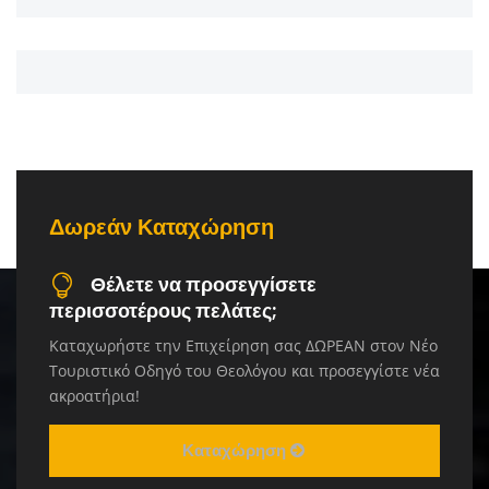
Δωρεάν Καταχώρηση
Θέλετε να προσεγγίσετε
περισσοτέρους πελάτες;
Καταχωρήστε την Επιχείρηση σας ΔΩΡΕΑΝ στον Νέο
Τουριστικό Οδηγό του Θεολόγου και προσεγγίστε νέα
ακροατήρια!
Καταχώρηση