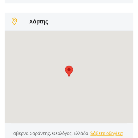
Χάρτης
Ταβέρνα Σαράντης, Θεολόγος, Ελλάδα
(λάβετε οδηγίες)