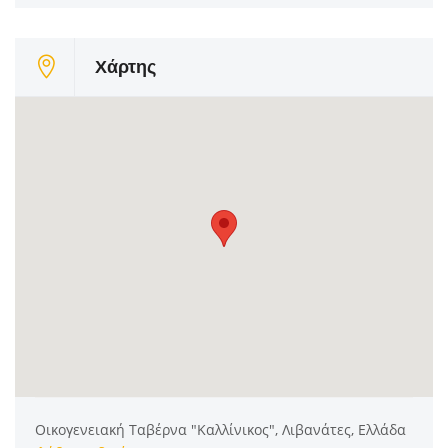
Χάρτης
Οικογενειακή Ταβέρνα "Καλλίνικος", Λιβανάτες, Ελλάδα