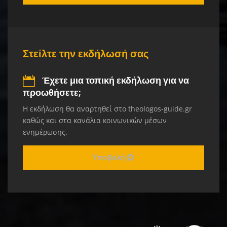
Στείλτε την εκδήλωσή σας
Έχετε μια τοπική εκδήλωση για να
προωθήσετε;
Η εκδήλωση θα αναρτηθεί στο theologos-guide.gr
καθώς και στα κανάλια κοινωνικών μέσων
ενημέρωσης.
Υποβολή