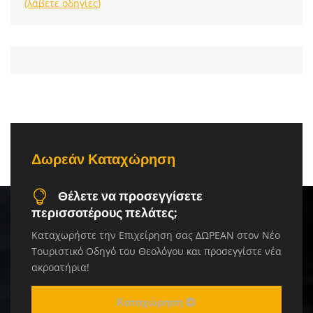
(λάβετε οδηγίες)
Δωρεάν Καταχώρηση
Θέλετε να προσεγγίσετε
περισσοτέρους πελάτες;
Καταχωρήστε την Επιχείρηση σας ΔΩΡΕΑΝ στον Νέο
Τουριστικό Οδηγό του Θεολόγου και προσεγγίστε νέα
ακροατήρια!
Καταχώρηση