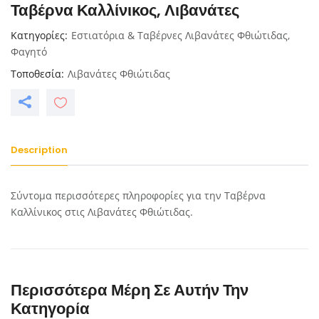
Ταβέρνα Καλλίνικος, Λιβανάτες
Κατηγορίες
Εστιατόρια & Ταβέρνες Λιβανάτες Φθιώτιδας
,
Φαγητό
Τοποθεσία
Λιβανάτες Φθιώτιδας
Description
Σύντομα περισσότερες πληροφορίες για την Ταβέρνα
Καλλίνικος στις Λιβανάτες Φθιώτιδας.
Περισσότερα Μέρη Σε Αυτήν Την
Κατηγορία