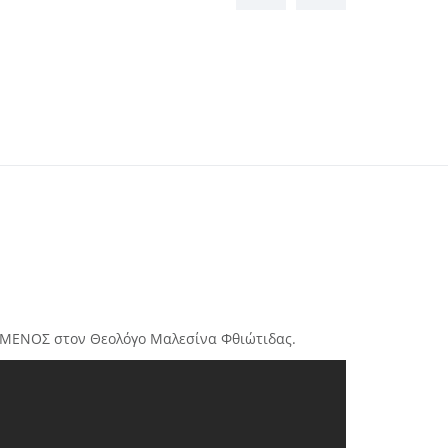
ΑΜΕΝΟΣ στον Θεολόγο Μαλεσίνα Φθιώτιδας.