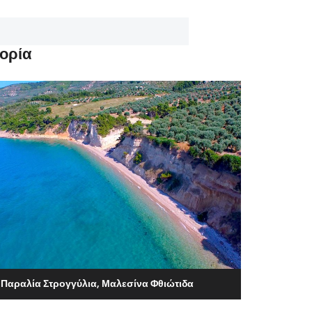
ορία
Παραλία Στρογγύλια, Μαλεσίνα Φθιώτιδα