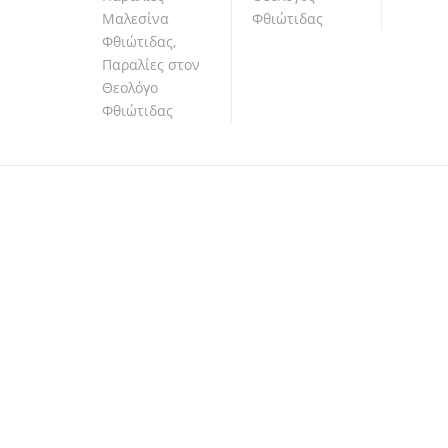
Μαλεσίνα
Φθιώτιδας
Φθιώτιδας
,
Παραλίες στον
Θεολόγο
Φθιώτιδας