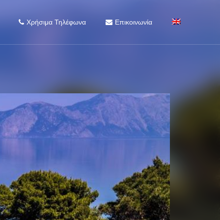
Χρήσιμα Τηλέφωνα
Επικοινωνία