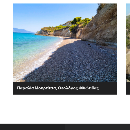
Παραλία Μουρτίτσα, Θεολόγος Φθιώτιδας