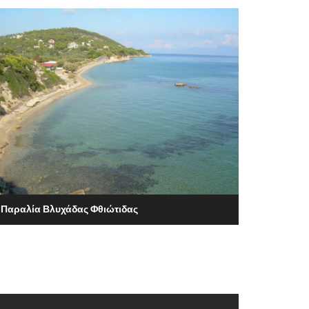
Παραλία Βλυχάδας Φθιώτιδας