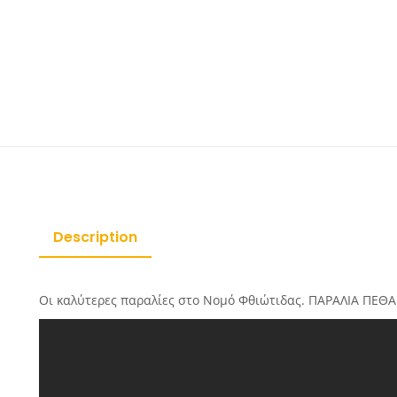
Description
Οι καλύτερες παραλίες στο Νομό Φθιώτιδας. ΠΑΡΑΛΙΑ ΠΕΘ