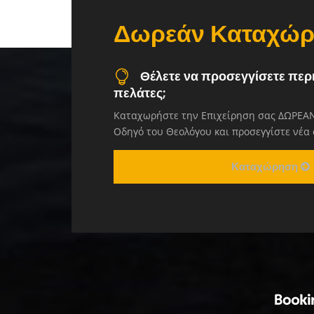
Δωρεάν Καταχώ
Θέλετε να προσεγγίσετε περ
πελάτες;
Καταχωρήστε την Επιχείρηση σας ΔΩΡΕΑΝ
Οδηγό του Θεολόγου και προσεγγίστε νέα
Καταχώρηση