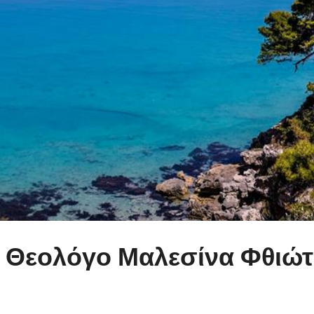
, Θεολόγο Μαλεσίνα Φθιώτ