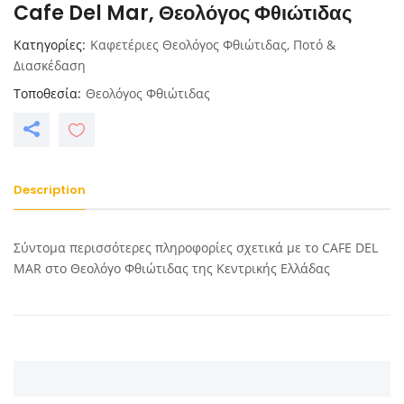
Cafe Del Mar, Θεολόγος Φθιώτιδας
Κατηγορίες
Καφετέριες Θεολόγος Φθιώτιδας
,
Ποτό &
Διασκέδαση
Τοποθεσία
Θεολόγος Φθιώτιδας
Description
Σύντομα περισσότερες πληροφορίες σχετικά με το CAFE DEL
MAR στο Θεολόγο Φθιώτιδας της Κεντρικής Ελλάδας