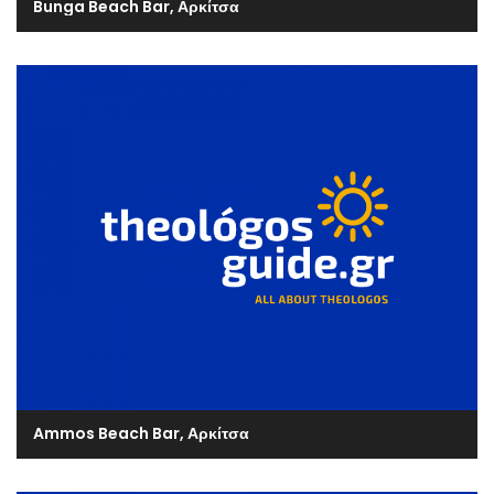
Bunga Beach Bar, Αρκίτσα
Ammos Beach Bar, Αρκίτσα