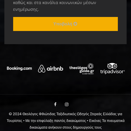
καθώς και στα κανάλια κοινωνικών μέσων
ενημέρωσης.
Υποβολή
© 2024 Θεολόγος Φθιώτιδας Ταξιδιωτικός Οδηγός Στερεάς Ελλάδας για
Τουρίστες • Με την επιφύλαξη παντός δικαιώματος • Εικόνες Τα πνευματικά
δικαιώματα ανήκουν στους δημιουργούς τους