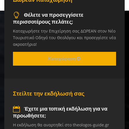
Θέλετε να προσεγγίσετε
περισσοτέρους πελάτες;
Καταχωρήστε την Επιχείρηση σας ΔΩΡΕΑΝ στον Νέο
Τουριστικό Οδηγό του Θεολόγου και προσεγγίστε νέα
ακροατήρια!
Καταχώρηση
Στείλτε την εκδήλωσή σας
Έχετε μια τοπική εκδήλωση για να
προωθήσετε;
Η εκδήλωση θα αναρτηθεί στο theologos-guide.gr