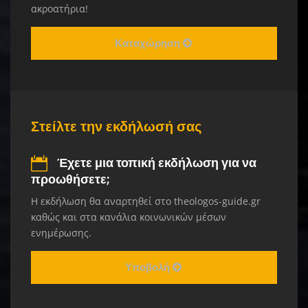
ακροατήρια!
Καταχώρηση
Στείλτε την εκδήλωσή σας
Έχετε μια τοπική εκδήλωση για να
προωθήσετε;
Η εκδήλωση θα αναρτηθεί στο theologos-guide.gr
καθώς και στα κανάλια κοινωνικών μέσων
ενημέρωσης.
Υποβολή