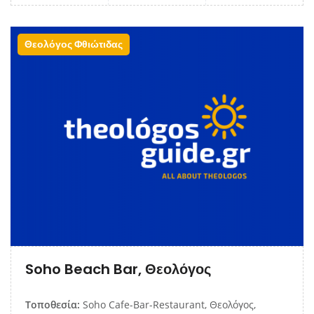
Θεολόγος Φθιώτιδας
Soho Beach Bar, Θεολόγος
Τοποθεσία:
Soho Cafe-Bar-Restaurant, Θεολόγος,