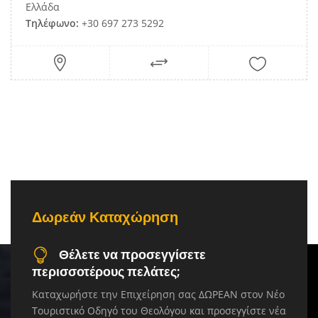
Ελλάδα
Τηλέφωνο:
+30 697 273 5292
Δωρεάν Καταχώρηση
Θέλετε να προσεγγίσετε
περισσοτέρους πελάτες;
Καταχωρήστε την Επιχείρηση σας ΔΩΡΕΑΝ στον Νέο
Τουριστικό Οδηγό του Θεολόγου και προσεγγίστε νέα