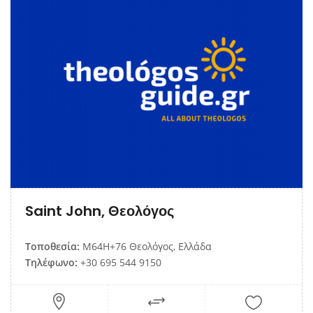
Saint John, Θεολόγος
Τοποθεσία:
M64H+76 Θεολόγος, Ελλάδα
Τηλέφωνο:
+30 695 544 9150