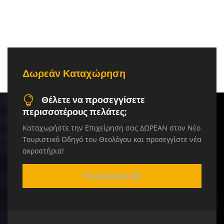
Δωρεάν Καταχώρηση
Θέλετε να προσεγγίσετε
περισσοτέρους πελάτες;
Καταχωρήστε την Επιχείρηση σας ΔΩΡΕΑΝ στον Νέο
Τουριστικό Οδηγό του Θεολόγου και προσεγγίστε νέα
ακροατήρια!
Καταχώρηση