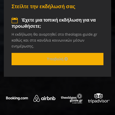
Στείλτε την εκδήλωσή σας
Έχετε μια τοπική εκδήλωση για να
προωθήσετε;
Η εκδήλωση θα αναρτηθεί στο theologos-guide.gr
καθώς και στα κανάλια κοινωνικών μέσων
ενημέρωσης.
Υποβολή