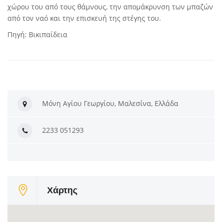
χώρου του από τους θάμνους, την απομάκρυνση των μπαζών
από τον ναό και την επισκευή της στέγης του.
Πηγή:
Βικιπαίδεια
Μόνη Αγίου Γεωργίου, Μαλεσίνα, Ελλάδα
2233 051293
Χάρτης