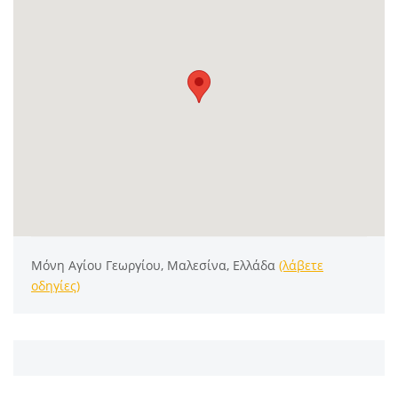
Μόνη Αγίου Γεωργίου, Μαλεσίνα, Ελλάδα
(λάβετε
οδηγίες)