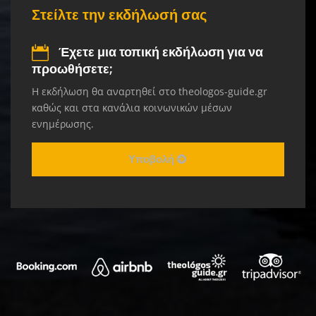
Στείλτε την εκδήλωσή σας
Έχετε μια τοπική εκδήλωση για να
προωθήσετε;
Η εκδήλωση θα αναρτηθεί στο theologos-guide.gr
καθώς και στα κανάλια κοινωνικών μέσων
ενημέρωσης.
Υποβολή