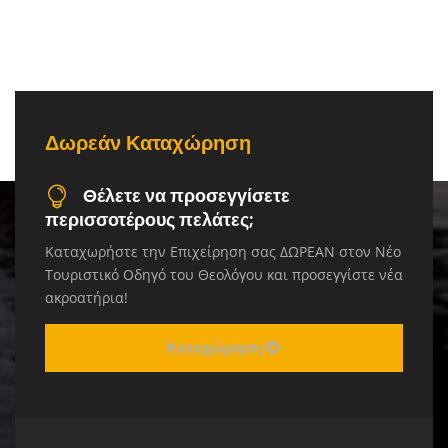
Δωρεάν Καταχώρηση
Θέλετε να προσεγγίσετε
περισσοτέρους πελάτες;
Καταχωρήστε την Επιχείρηση σας ΔΩΡΕΑΝ στον Νέο
Τουριστικό Οδηγό του Θεολόγου και προσεγγίστε νέα
ακροατήρια!
Καταχώρηση