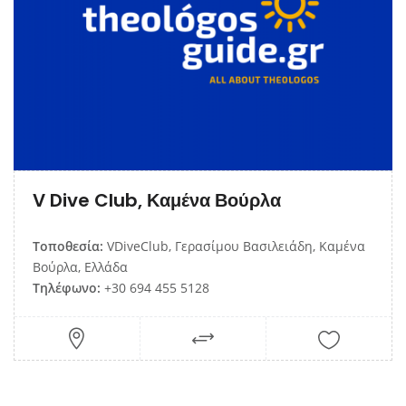
V Dive Club, Καμένα Βούρλα
Τοποθεσία:
VDiveClub, Γερασίμου Βασιλειάδη, Καμένα
Βούρλα, Ελλάδα
Τηλέφωνο:
+30 694 455 5128