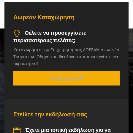
Δωρεάν Καταχώρηση
Θέλετε να προσεγγίσετε
περισσοτέρους πελάτες;
Καταχωρήστε την Επιχείρηση σας ΔΩΡΕΑΝ στον Νέο
Τουριστικό Οδηγό του Θεολόγου και προσεγγίστε νέα
ακροατήρια!
Καταχώρηση
Στείλτε την εκδήλωσή σας
Έχετε μια τοπική εκδήλωση για να