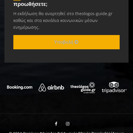
προωθήσετε;
Η εκδήλωση θα αναρτηθεί στο theologos-guide.gr
καθώς και στα κανάλια κοινωνικών μέσων
ενημέρωσης.
Υποβολή