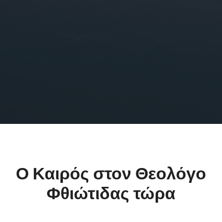
Ο Καιρός στον Θεολόγο
Φθιώτιδας τώρα