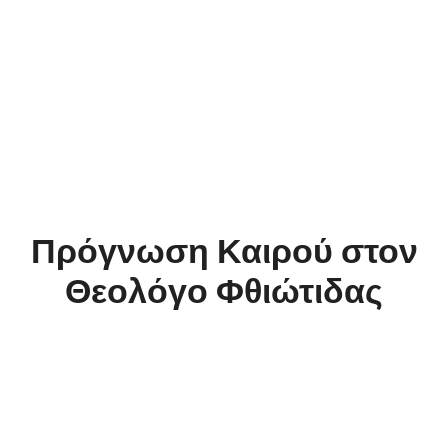
Πρόγνωση Καιρού στον
Θεολόγο Φθιώτιδας